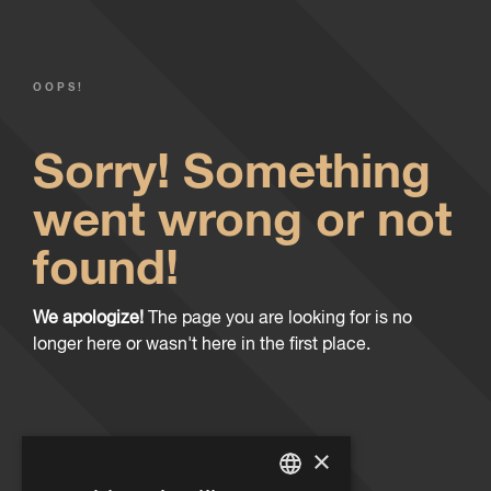
OOPS!
Sorry! Something
went wrong or not
found!
We apologize!
The page you are looking for is no
longer here or wasn't here in the first place.
×