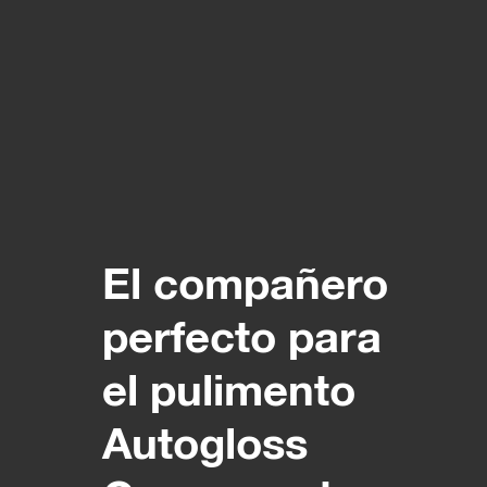
El compañero
perfecto para
el pulimento
Autogloss