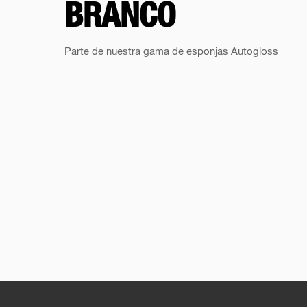
BRANCO
Parte de nuestra gama de esponjas Autogloss