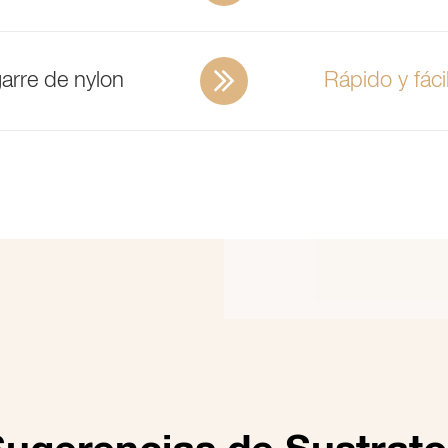
garre de nylon
Rápido y fáci