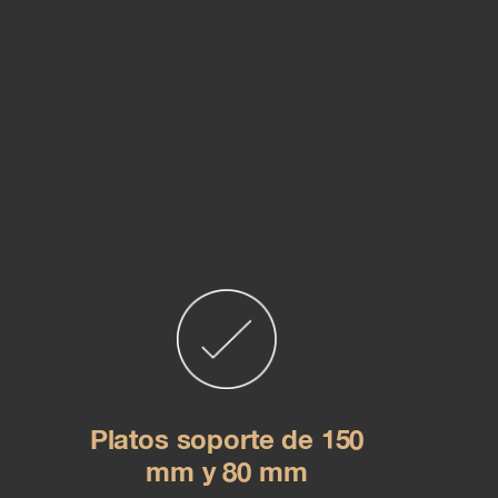
Platos soporte de 150
mm y 80 mm