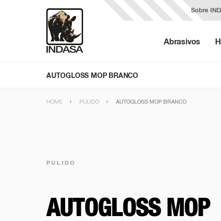
Sobre IN
Abrasivos
H
AUTOGLOSS MOP BRANCO
HOME
PULIDO
AUTOGLOSS MOP BRANCO
PULIDO
AUTOGLOSS MOP