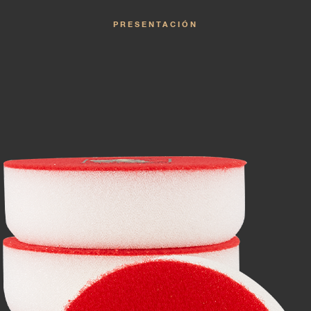
PRESENTACIÓN