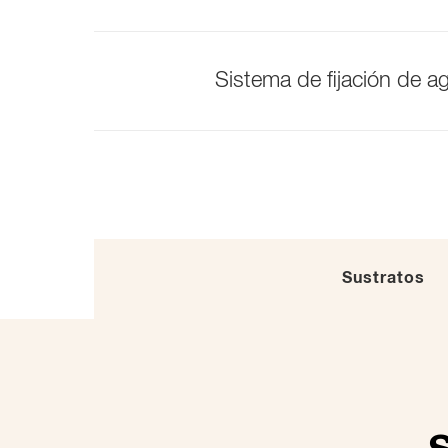
Sistema de fijación de a
Sustratos