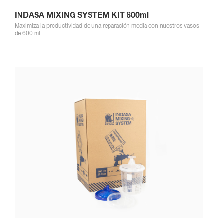
INDASA MIXING SYSTEM KIT 600ml
Maximiza la productividad de una reparación media con nuestros vasos
de 600 ml