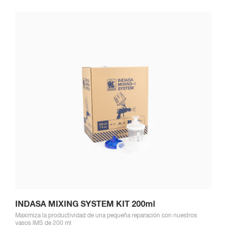
INDASA MIXING SYSTEM KIT 200ml
Maximiza la productividad de una pequeña reparación con nuestros
vasos IMS de 200 ml