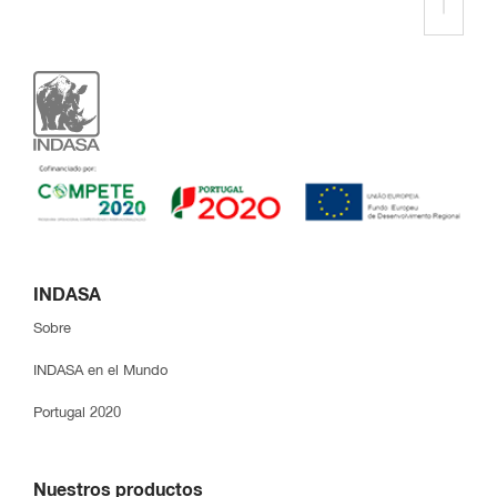
INDASA
Sobre
INDASA en el Mundo
Portugal 2020
Nuestros productos