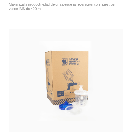
Maximiza la productividad de una pequeña reparación con nuestros
vasos IMS de 400 ml