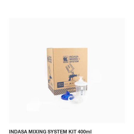
INDASA MIXING SYSTEM KIT 400ml