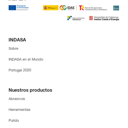
INDASA
Sobre
INDASA en el Mundo
Portugal 2020
Nuestros productos
Abrasivos
Herramientas
Pulido