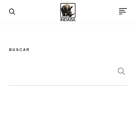
BUSCAR
Productos