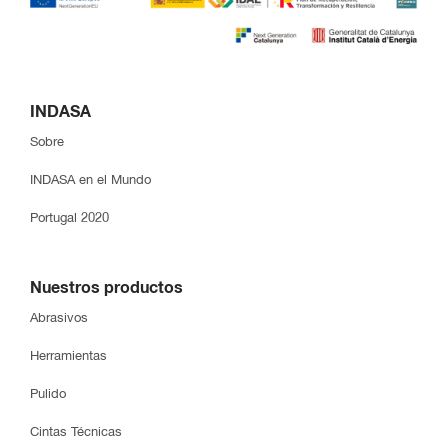
INDASA
Sobre
INDASA en el Mundo
Portugal 2020
Nuestros productos
Abrasivos
Herramientas
Pulido
Cintas Técnicas