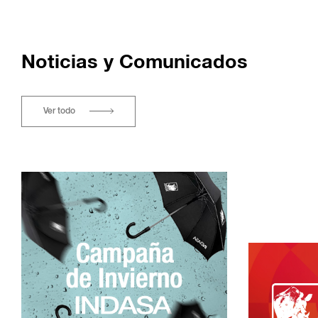
Noticias y Comunicados
Ver todo