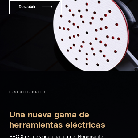
Descubrir
E-SERIES PRO X
Una nueva gama de
herramientas eléctricas
PRO X es más que una marca. Representa