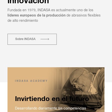
innovación
Fundada en 1979, INDASA es actualmente uno de los
líderes europeos de la producción
de abrasivos flexibles
de alto rendimiento
Sobre INDASA
INDASA ACADEMY
Invirtiendo en el futuro
Desarrollando diariamente las competencias