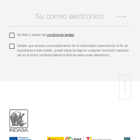
He leído y acepto las
condiciones legales
Declaro que autorizo ​​el procesamiento de mi información personal con el fin de
suscribirme a este boletín. puede darse de baja en cualquier momento haciendo
clic en el botón correspondiente al final de cada correo electrónico.