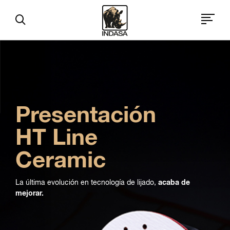
Presentación
HT Line
Ceramic
La última evolución en tecnología de lijado,
acaba de
mejorar.