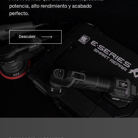
potencia, alto rendimiento y acabado
perfecto.
Descubrir