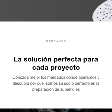
MERCADOS
La solución perfecta para
cada proyecto
Conozca mejor los mercados donde operamos y
descubra por que somos su socio perfecto en la
preparación de superficies