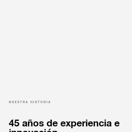
NUESTRA HISTORIA
45 años de experiencia e