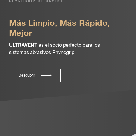
RHYNOGRIP ULTRAVENT
Más Limpio, Más Rápido,
Mejor
ULTRAVENT
es el socio perfecto para los
sistemas abrasivos Rhynogrip
Descubrir