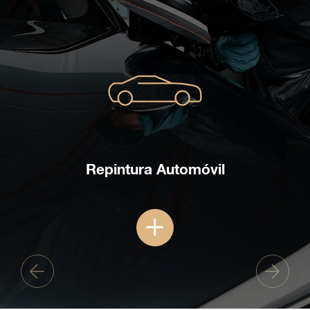
Repintura Automóvil