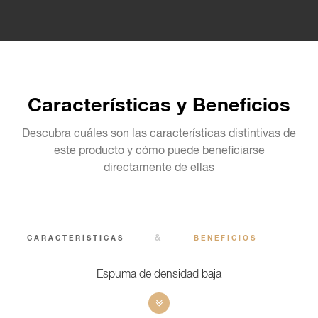
Características y Beneficios
Descubra cuáles son las características distintivas de
este producto y cómo puede beneficiarse
directamente de ellas
&
CARACTERÍSTICAS
BENEFICIOS
Espuma de densidad baja