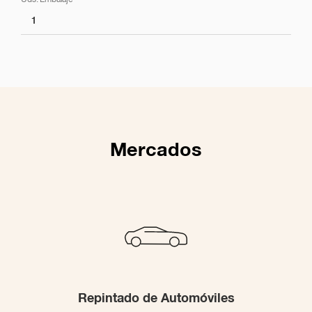
1
Mercados
Repintado de Automóviles