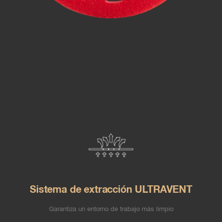
Sistema de extracción ULTRAVENT
Garantiza un entorno de trabajo más limpio