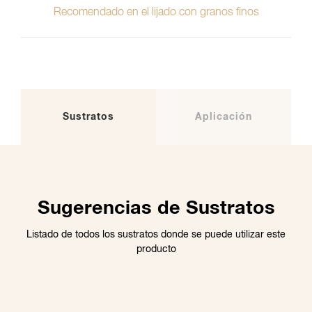
Recomendado en el lijado con granos finos
Sustratos
Aplicación
Sugerencias de Sustratos
Listado de todos los sustratos donde se puede utilizar este
producto