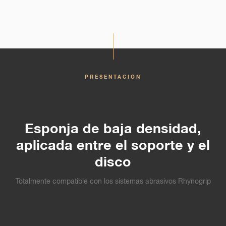
PRESENTACIÓN
Esponja de baja densidad,
aplicada entre el soporte y el
disco
Totalmente compatible con los sistemas abrasivos Rhynogrip