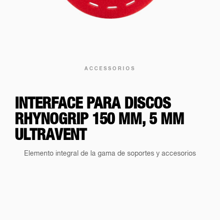
ACCESSORIOS
INTERFACE PARA DISCOS
RHYNOGRIP 150 MM, 5 MM
ULTRAVENT
Elemento integral de la gama de soportes y accesorios