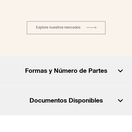
Explore nuestros mercados
Formas y Número de Partes
Descargar PDF
Documentos Disponibles
Descargar CSV