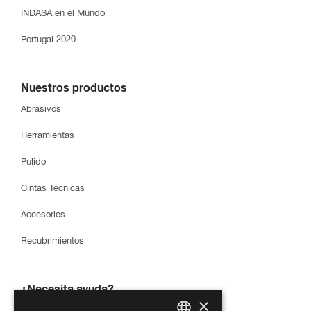
INDASA en el Mundo
Portugal 2020
Nuestros productos
Abrasivos
Herramientas
Pulido
Cintas Técnicas
Accesorios
Recubrimientos
¿Necesita ayuda?
×
Downloads