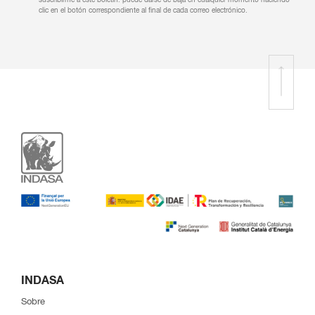
suscribirme a este boletín. puede darse de baja en cualquier momento haciendo
clic en el botón correspondiente al final de cada correo electrónico.
INDASA
Sobre