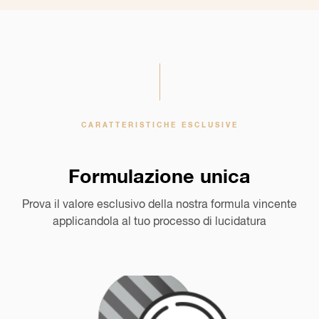
CARATTERISTICHE ESCLUSIVE
Formulazione unica
Prova il valore esclusivo della nostra formula vincente
applicandola al tuo processo di lucidatura