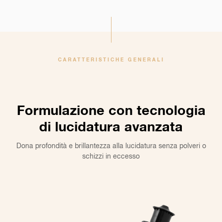
CARATTERISTICHE GENERALI
Formulazione con tecnologia
di lucidatura avanzata
Dona profondità e brillantezza alla lucidatura senza polveri o
schizzi in eccesso