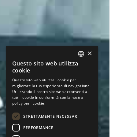
×
Questo sito web utilizza
ENGLISH
cookie
PORTUGUESE
Questo sito web utilizza i cookie per
migliorare la tua esperienza di navigazione.
ITALIAN
Utilizzando il nostro sito web acconsenti a
SPANISH
tutti i cookie in conformità con la nostra
policy per i cookie.
GERMAN
STRETTAMENTE NECESSARI
PERFORMANCE