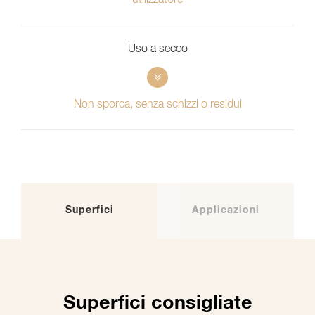
utilizzatore
Uso a secco
Non sporca, senza schizzi o residui
Superfici
Applicazioni
Superfici consigliate