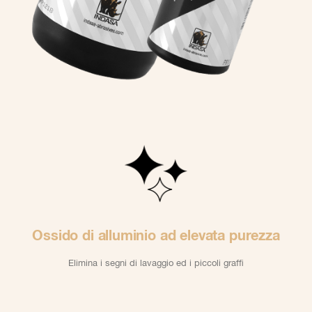
Ossido di alluminio ad elevata purezza
Elimina i segni di lavaggio ed i piccoli graffi