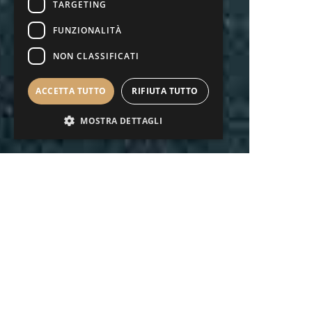
TARGETING
FUNZIONALITÀ
NON CLASSIFICATI
ACCETTA TUTTO
RIFIUTA TUTTO
MOSTRA DETTAGLI