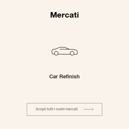
Mercati
Car Refinish
Scopri tutti i nostri mercati