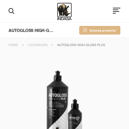
AUTOGLOSS HIGH-GLOSS PLUS
Scheda prodotto
HOME
LUCIDATURA
AUTOGLOSS HIGH-GLOSS PLUS