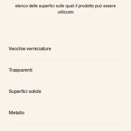
elenco delle superfici sulle quali il prodotto può essere
utilizzato
Vecchie verniciature
Trasparenti
Superfici solide
Metallo