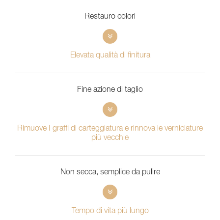
Restauro colori
Elevata qualità di finitura
Fine azione di taglio
Rimuove I graffi di carteggiatura e rinnova le verniciature
più vecchie
Non secca, semplice da pulire
Tempo di vita più lungo