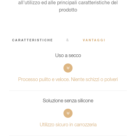
all'utilizzo ed alle principali caratteristiche del
prodotto
&
CARATTERISTICHE
VANTAGGI
Uso a secco
Processo pulito e veloce. Niente schizzi o polveri
Soluzione senza silicone
Utilizzo sicuro in carrozzeria