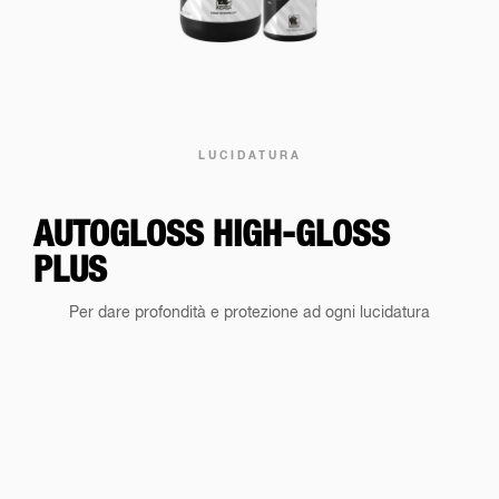
LUCIDATURA
AUTOGLOSS HIGH-GLOSS
PLUS
Per dare profondità e protezione ad ogni lucidatura