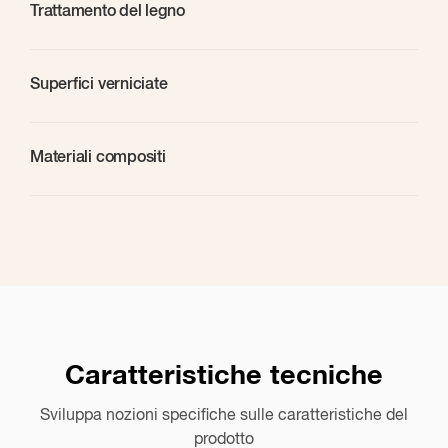
Trattamento del legno
Superfici verniciate
Materiali compositi
Caratteristiche tecniche
Sviluppa nozioni specifiche sulle caratteristiche del
Applicazioni consigliate
prodotto