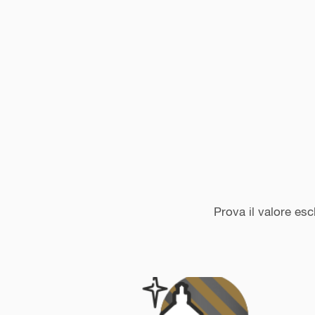
Prova il valore esc