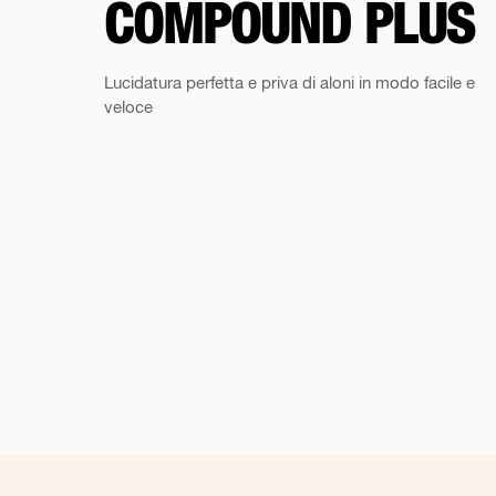
COMPOUND PLUS
Lucidatura perfetta e priva di aloni in modo facile e
veloce