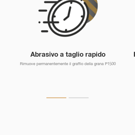
Abrasivo a taglio rapido
Rimuove permanentemente il graffio della grana P1500