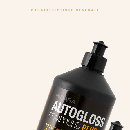
CARATTERISTICHE GENERALI