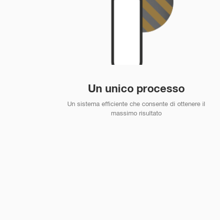
Un unico processo
Un sistema efficiente che consente di ottenere il
massimo risultato