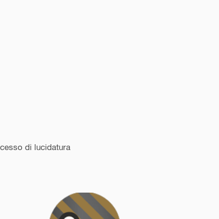
ocesso di lucidatura