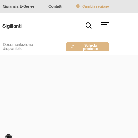
Garanzia E-Series
Contatti
Cambia regione
Sigillanti
Documentazione
Scheda
disponibile
prodotto