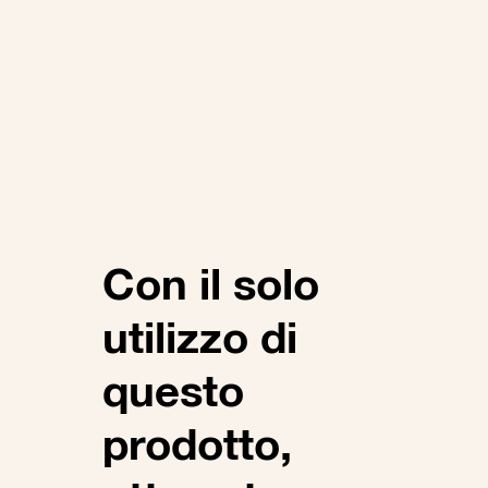
Con il solo
utilizzo di
questo
prodotto,