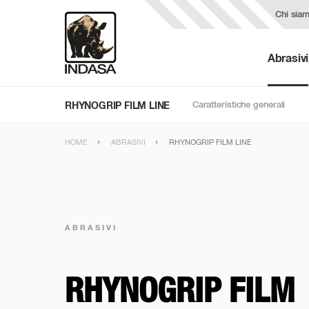
Chi sia
Abrasivi
Caratteristiche generali
RHYNOGRIP FILM LINE
HOME
ABRASIVI
RHYNOGRIP FILM LINE
ABRASIVI
RHYNOGRIP FILM