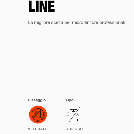
LINE
La migliore scelta per micro finiture professionali
Fissaggio
Tipo
VELCRATO
A SECCO