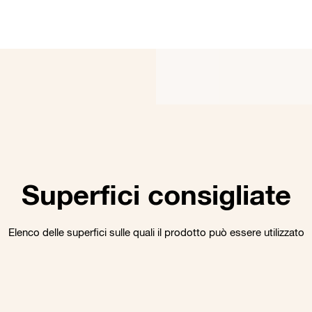
Superfici consigliate
Elenco delle superfici sulle quali il prodotto può essere utilizzato