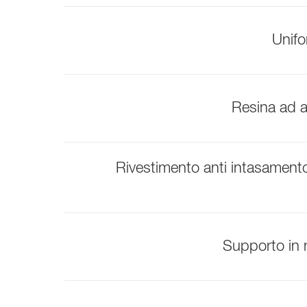
Unifo
Resina ad a
Rivestimento anti intasamento
Supporto in 