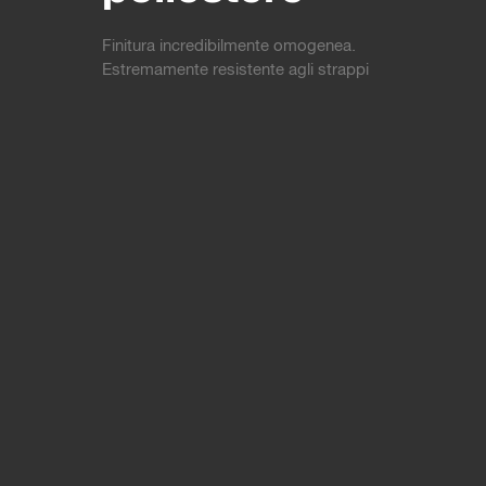
Finitura incredibilmente omogenea.
Estremamente resistente agli strappi