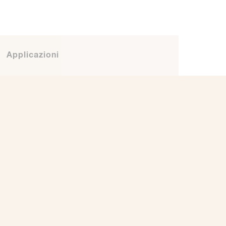
Applicazioni