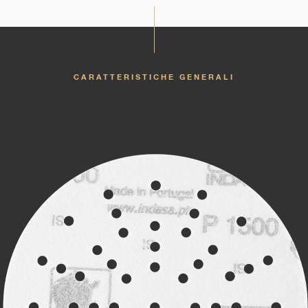
CARATTERISTICHE GENERALI