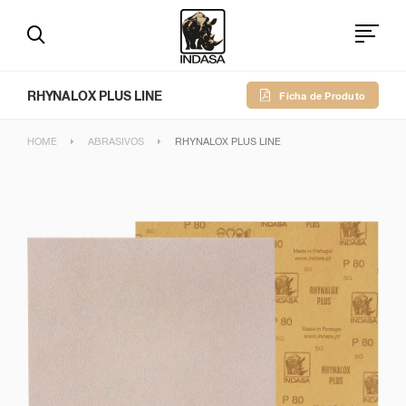
RHYNALOX PLUS LINE
Ficha de Produto
HOME
ABRASIVOS
RHYNALOX PLUS LINE