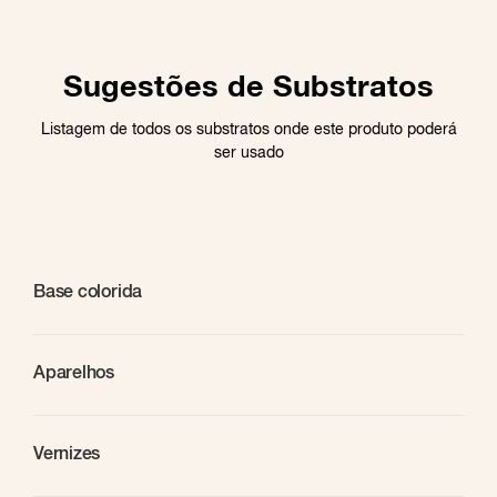
Sugestões de Substratos
Listagem de todos os substratos onde este produto poderá
ser usado
Base colorida
Aparelhos
Vernizes