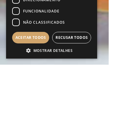
FUNCIONALIDADE
NÃO CLASSIFICADOS
ACEITAR TODOS
RECUSAR TODOS
MOSTRAR DETALHES