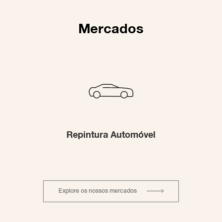
Mercados
Repintura Automóvel
Explore os nossos mercados