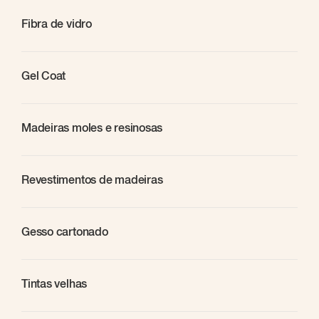
Fibra de vidro
Gel Coat
Madeiras moles e resinosas
Revestimentos de madeiras
Gesso cartonado
Tintas velhas