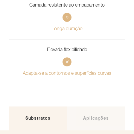
Camada resistente ao empapamento
Longa duração
Elevada flexibilidade
Adapta-se a contornos e superfícies curvas
Substratos
Aplicações