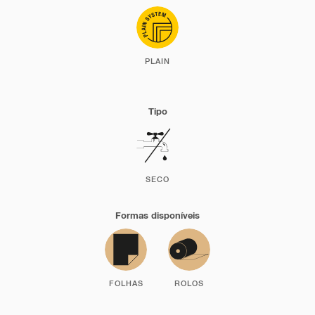
PLAIN
Tipo
SECO
Formas disponíveis
FOLHAS
ROLOS