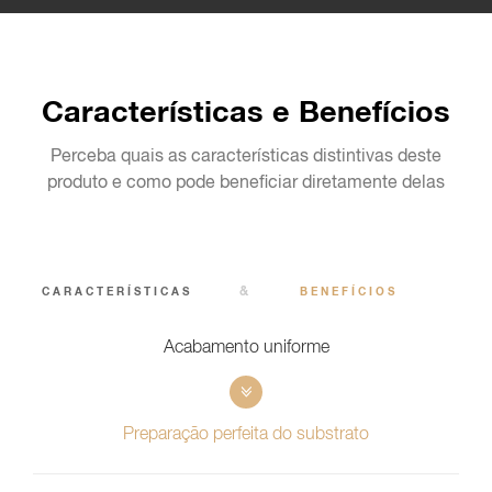
Características e Benefícios
Perceba quais as características distintivas deste
produto e como pode beneficiar diretamente delas
&
CARACTERÍSTICAS
BENEFÍCIOS
Acabamento uniforme
Preparação perfeita do substrato