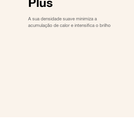
Plus
A sua densidade suave minimiza a
acumulação de calor e intensifica o brilho