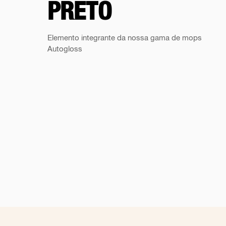
PRETO
Elemento integrante da nossa gama de mops
Autogloss