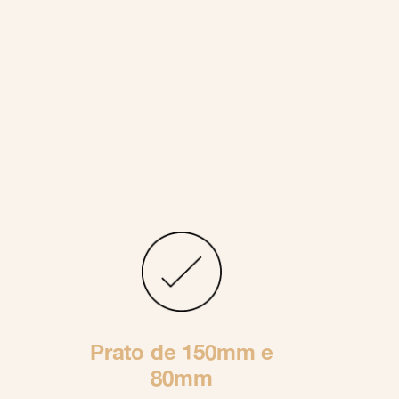
Prato de 150mm e
80mm