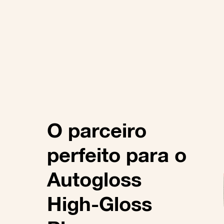
O parceiro
perfeito para o
Autogloss
High-Gloss