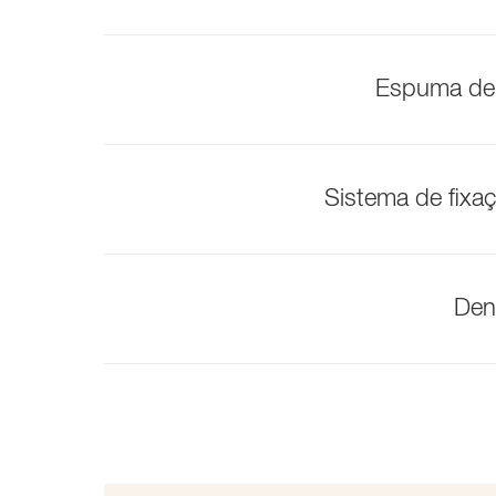
Espuma de 
Sistema de fixaç
Den