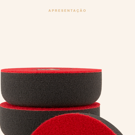
APRESENTAÇÃO