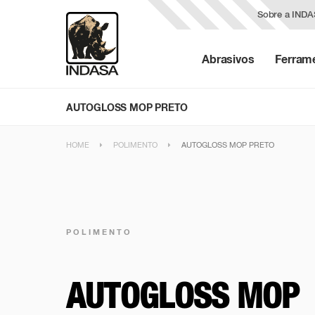
Sobre a IND
Abrasivos
Ferram
AUTOGLOSS MOP PRETO
HOME
POLIMENTO
AUTOGLOSS MOP PRETO
POLIMENTO
AUTOGLOSS MOP