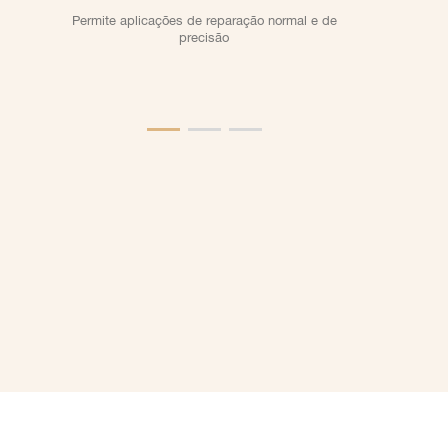
Permite aplicações de reparação normal e de
precisão