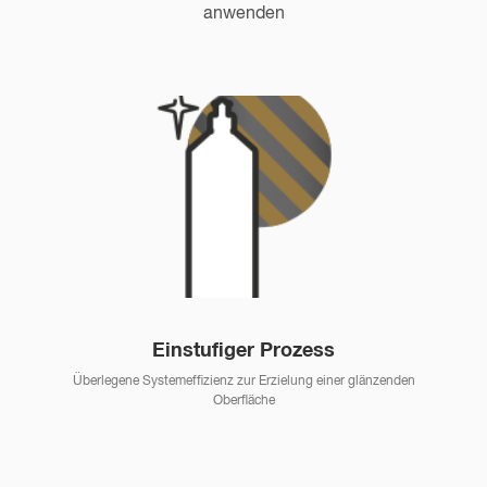
anwenden
Einstufiger Prozess
Überlegene Systemeffizienz zur Erzielung einer glänzenden
Oberfläche