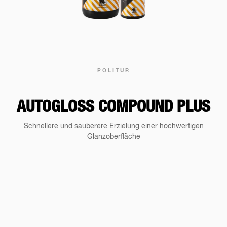
POLITUR
AUTOGLOSS COMPOUND PLUS
Schnellere und sauberere Erzielung einer hochwertigen
Glanzoberfläche