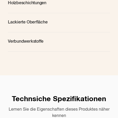
Holzbeschichtungen
Lackierte Oberfläche
Verbundwerkstoffe
Technsiche Spezifikationen
Lernen Sie die Eigenschaften dieses Produktes näher
Anwendungsbeispiele
kennen