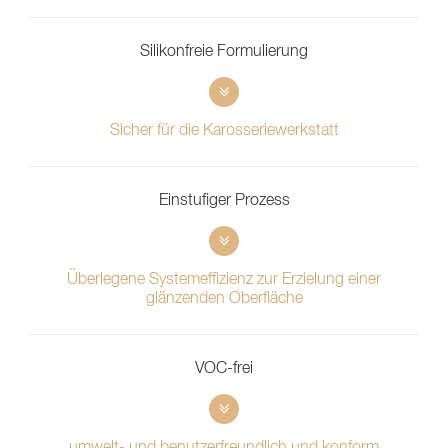
Silikonfreie Formulierung
Sicher für die Karosseriewerkstatt
Einstufiger Prozess
Überlegene Systemeffizienz zur Erzielung einer
glänzenden Oberfläche
VOC-frei