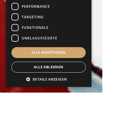
PERFORMANCE
TARGETING
FUNKTIONALE
UNKLASSIFIZIERTE
ALLE AKZEPTIEREN
ALLE ABLEHNEN
DETAILS ANZEIGEN