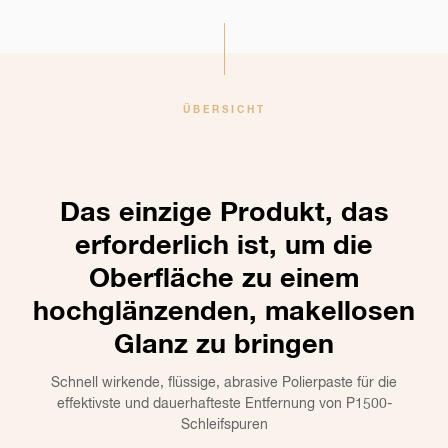
ÜBERSICHT
Das einzige Produkt, das
erforderlich ist, um die
Oberfläche zu einem
hochglänzenden, makellosen
Glanz zu bringen
Schnell wirkende, flüssige, abrasive Polierpaste für die
effektivste und dauerhafteste Entfernung von P1500-
Schleifspuren