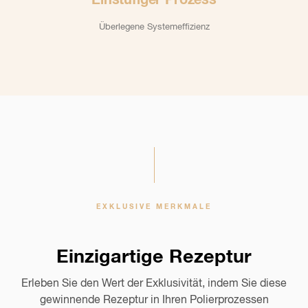
Einstufiger Prozess
Überlegene Systemeffizienz
EXKLUSIVE MERKMALE
Einzigartige Rezeptur
Erleben Sie den Wert der Exklusivität, indem Sie diese
gewinnende Rezeptur in Ihren Polierprozessen