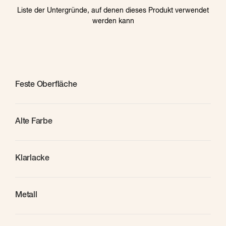
Liste der Untergründe, auf denen dieses Produkt verwendet
werden kann
Feste Oberfläche
Alte Farbe
Klarlacke
Metall