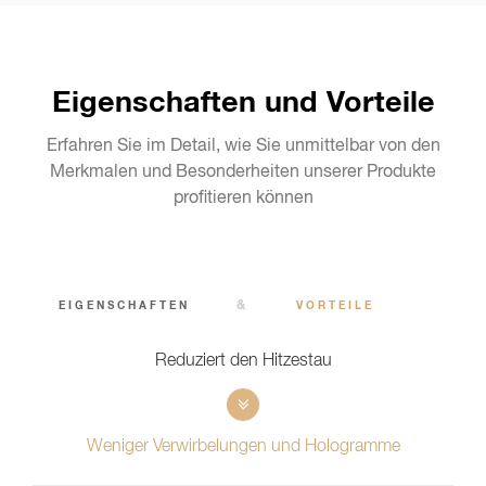
Eigenschaften und Vorteile
Erfahren Sie im Detail, wie Sie unmittelbar von den
Merkmalen und Besonderheiten unserer Produkte
profitieren können
&
EIGENSCHAFTEN
VORTEILE
Reduziert den Hitzestau
Weniger Verwirbelungen und Hologramme