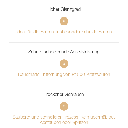
Hoher Glanzgrad
Ideal für alle Farben, insbesondere dunkle Farben
Schnell schneidende Abrasivleistung
Dauerhafte Entfernung von P1500-Kratzspuren
Trockener Gebrauch
Sauberer und schnellerer Prozess. Kein übermäßiges
Abstauben oder Spritzen