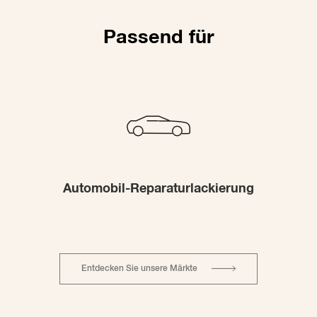
Passend für
Automobil-Reparaturlackierung
Entdecken Sie unsere Märkte