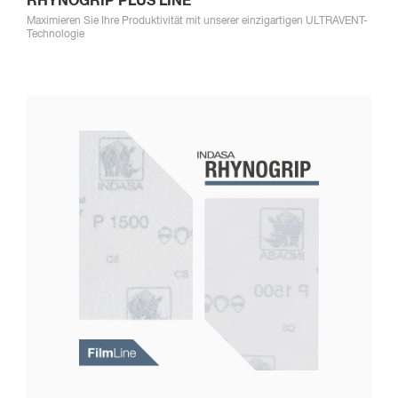
RHYNOGRIP PLUS LINE
Maximieren Sie Ihre Produktivität mit unserer einzigartigen ULTRAVENT-
Technologie