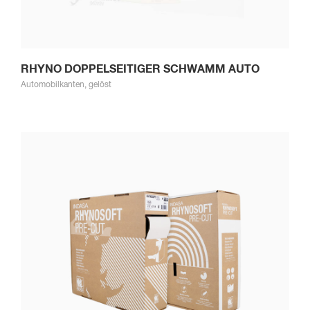
RHYNO DOPPELSEITIGER SCHWAMM AUTO
Automobilkanten, gelöst