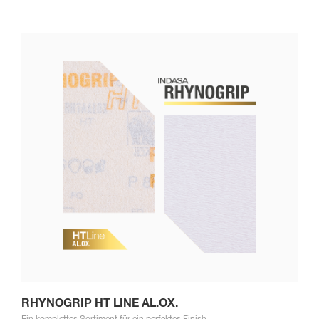
RHYNOGRIP HT LINE AL.OX.