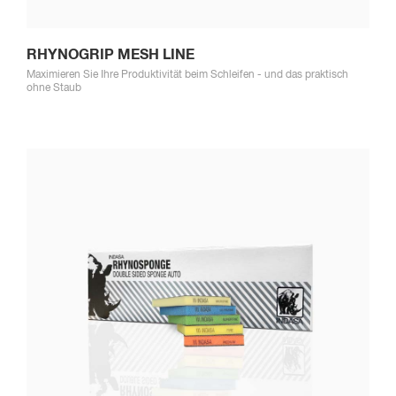
RHYNOGRIP MESH LINE
Maximieren Sie Ihre Produktivität beim Schleifen - und das praktisch
ohne Staub