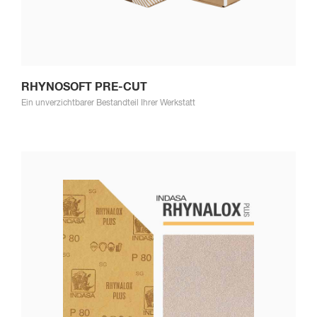
RHYNOSOFT PRE-CUT
Ein unverzichtbarer Bestandteil Ihrer Werkstatt