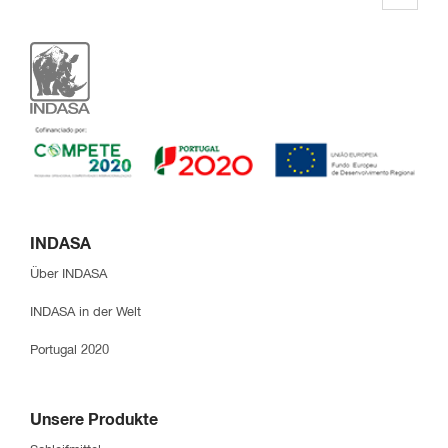
INDASA
Über INDASA
INDASA in der Welt
Portugal 2020
Unsere Produkte