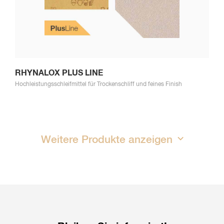
RHYNALOX PLUS LINE
Hochleistungsschleifmittel für Trockenschliff und feines Finish
Weitere Produkte anzeigen