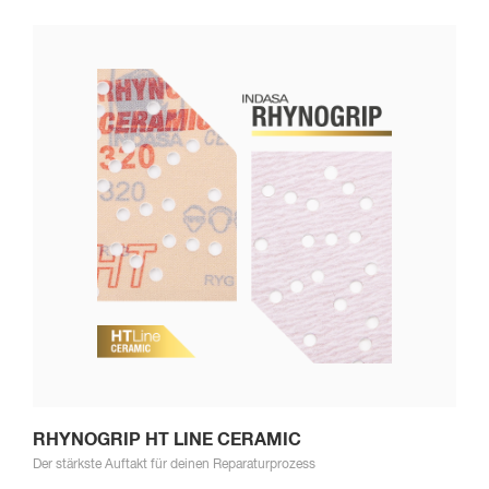
RHYNOGRIP HT LINE CERAMIC
Der stärkste Auftakt für deinen Reparaturprozess