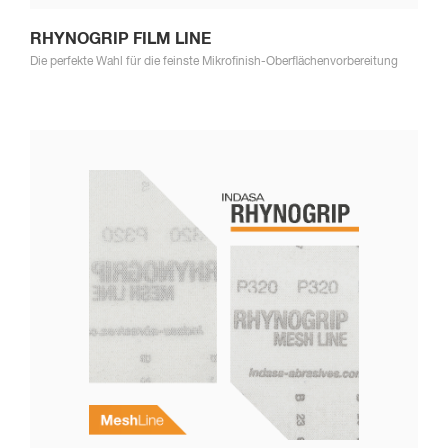
RHYNOGRIP FILM LINE
Die perfekte Wahl für die feinste Mikrofinish-Oberflächenvorbereitung