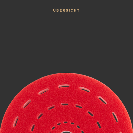
ÜBERSICHT