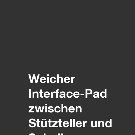
Weicher
Interface-Pad
zwischen
Stützteller und