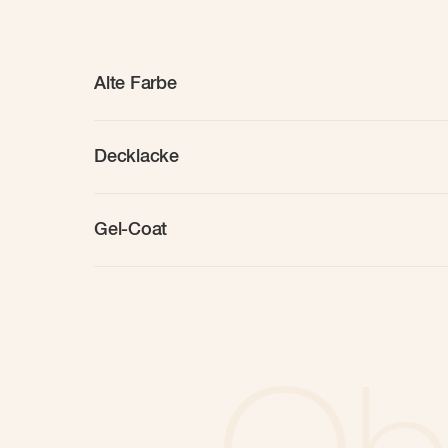
Alte Farbe
Decklacke
Gel-Coat