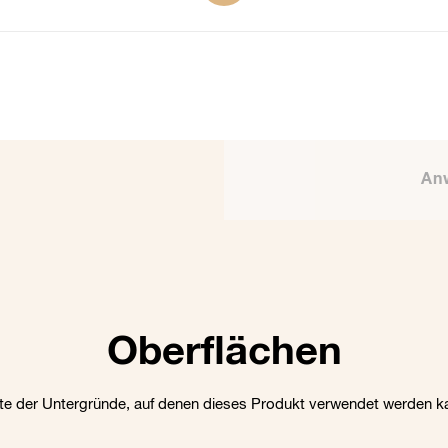
An
Oberflächen
ste der Untergründe, auf denen dieses Produkt verwendet werden k