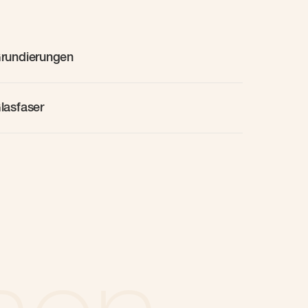
rundierungen
lasfaser