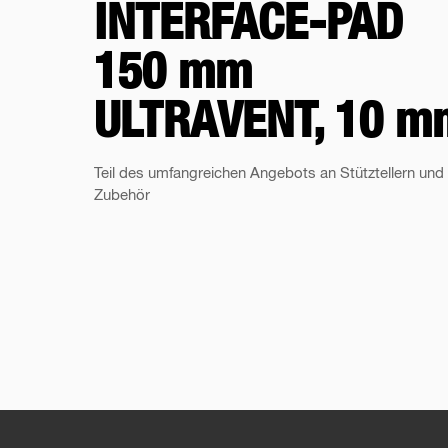
INTERFACE-PAD
150 mm
ULTRAVENT, 10 m
Teil des umfangreichen Angebots an Stütztellern und
Zubehör