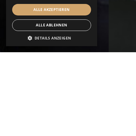
ALLE AKZEPTIEREN
ALLE ABLEHNEN
DETAILS ANZEIGEN