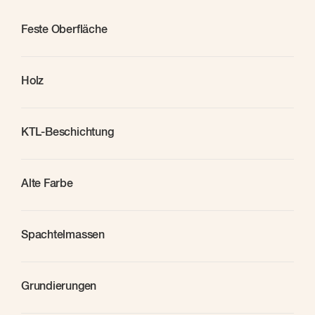
Feste Oberfläche
Holz
KTL-Beschichtung
Alte Farbe
Spachtelmassen
Grundierungen