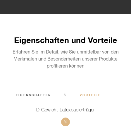
Eigenschaften und Vorteile
Erfahren Sie im Detail, wie Sie unmittelbar von den
Merkmalen und Besonderheiten unserer Produkte
profitieren können
&
EIGENSCHAFTEN
VORTEILE
D-Gewicht-Latexpapierträger