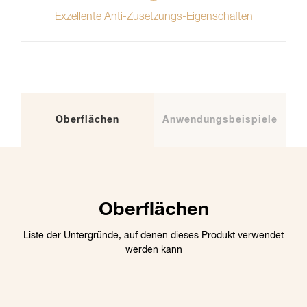
Exzellente Anti-Zusetzungs-Eigenschaften
Oberflächen
Anwendungsbeispiele
Oberflächen
Liste der Untergründe, auf denen dieses Produkt verwendet
werden kann