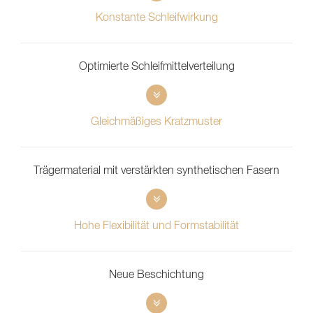
Konstante Schleifwirkung
Optimierte Schleifmittelverteilung
Gleichmäßiges Kratzmuster
Trägermaterial mit verstärkten synthetischen Fasern
Hohe Flexibilität und Formstabilität
Neue Beschichtung