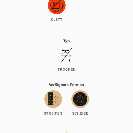
KLETT
Typ
TROCKEN
Verfügbare Formen
STREIFEN
SCHEIBE