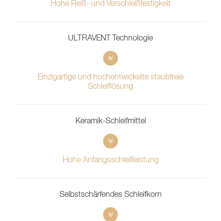
Hohe Reiß- und Verschleißfestigkeit
ULTRAVENT Technologie
Einzigartige und hochentwickelte staubfreie
Schleiflösung
Keramik-Schleifmittel
Hohe Anfangsschleifleistung
Selbstschärfendes Schleifkorn