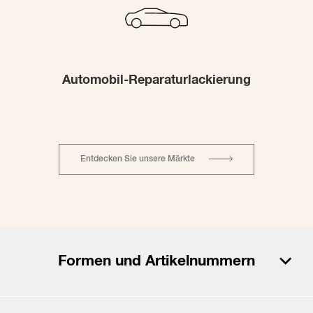
Automobil-Reparaturlackierung
Entdecken Sie unsere Märkte
Formen und Artikelnummern