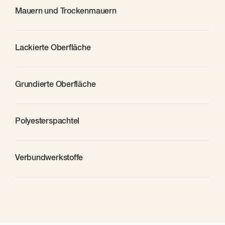
Mauern und Trockenmauern
Lackierte Oberfläche
Grundierte Oberfläche
Polyesterspachtel
Verbundwerkstoffe