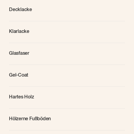
Decklacke
Klarlacke
Glasfaser
Gel-Coat
Hartes Holz
Hölzerne Fußböden