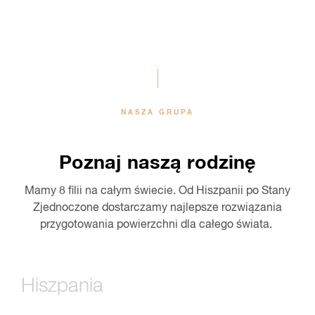
NASZA GRUPA
Poznaj naszą rodzinę
Mamy 8 filii na całym świecie. Od Hiszpanii po Stany
Zjednoczone dostarczamy najlepsze rozwiązania
przygotowania powierzchni dla całego świata.
Hiszpania