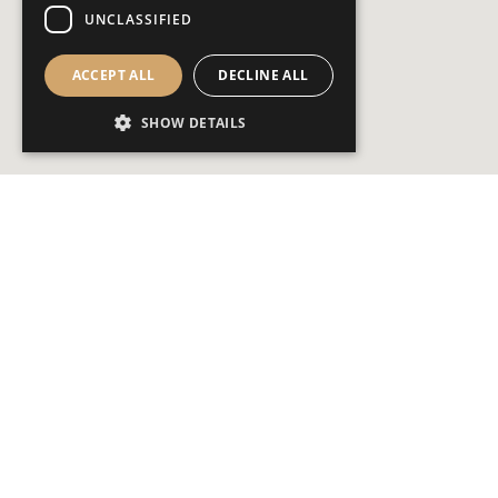
UNCLASSIFIED
ACCEPT ALL
DECLINE ALL
SHOW DETAILS