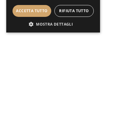
ACCETTA TUTTO
RIFIUTA TUTTO
MOSTRA DETTAGLI