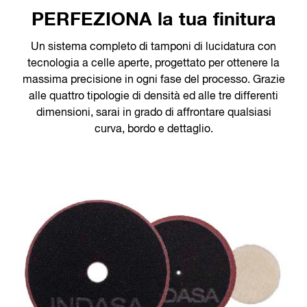
PERFEZIONA la tua finitura
Un sistema completo di tamponi di lucidatura con
tecnologia a celle aperte, progettato per ottenere la
massima precisione in ogni fase del processo. Grazie
alle quattro tipologie di densità ed alle tre differenti
dimensioni, sarai in grado di affrontare qualsiasi
curva, bordo e dettaglio.