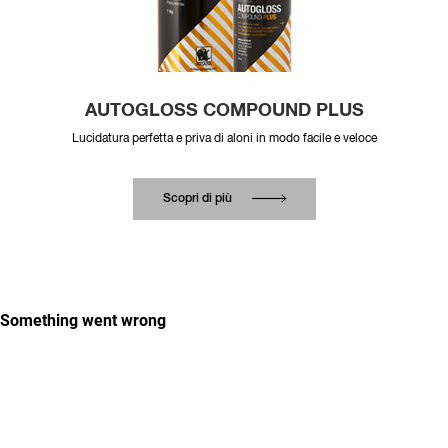
AUTOGLOSS COMPOUND PLUS
Lucidatura perfetta e priva di aloni in modo facile e veloce
Scopri di più