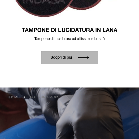
TAMPONE DI LUCIDATURA IN LANA
Tampone di lucidatura ad altissima densità
Scopri di più
HOME
POLISHING-MOPS