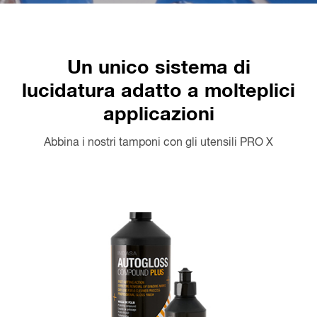
Un unico sistema di
lucidatura adatto a molteplici
applicazioni
Abbina i nostri tamponi con gli utensili PRO X