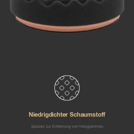
Niedrigdichter Schaumstoff
Speziell zur Entfernung von Hologrammen