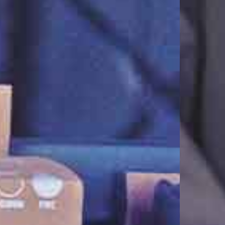
PDF herunterladen
CSV herunterladen
PDF herunterladen
CSV herunterladen