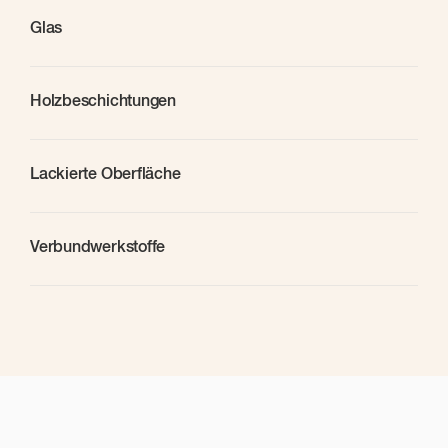
Glas
Holzbeschichtungen
Lackierte Oberfläche
Verbundwerkstoffe