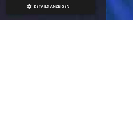
DETAILS ANZEIGEN