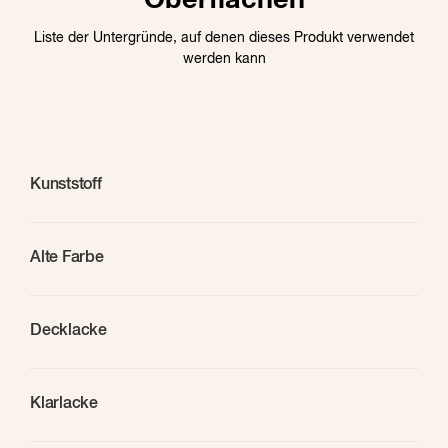
Oberflächen
Liste der Untergründe, auf denen dieses Produkt verwendet
werden kann
Kunststoff
Alte Farbe
Decklacke
Klarlacke