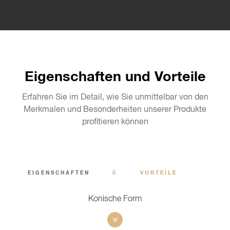
Eigenschaften und Vorteile
Erfahren Sie im Detail, wie Sie unmittelbar von den
Merkmalen und Besonderheiten unserer Produkte
profitieren können
&
EIGENSCHAFTEN
VORTEILE
Konische Form