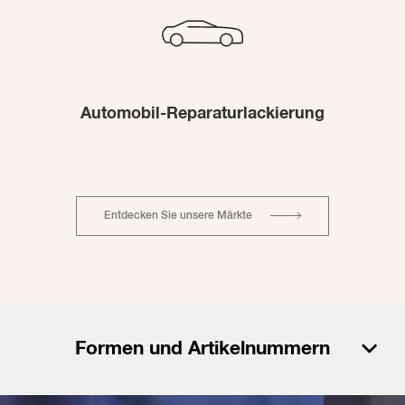
Automobil-Reparaturlackierung
Entdecken Sie unsere Märkte
Formen und Artikelnummern