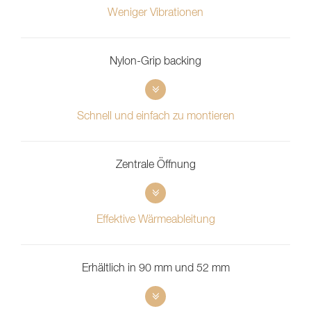
Weniger Vibrationen
Nylon-Grip backing
Schnell und einfach zu montieren
Zentrale Öffnung
Effektive Wärmeableitung
Erhältlich in 90 mm und 52 mm