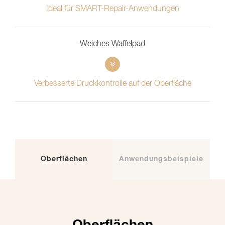
Ideal für SMART-Repair-Anwendungen
Weiches Waffelpad
Verbesserte Druckkontrolle auf der Oberfläche
Oberflächen
Anwendungsbeispiele